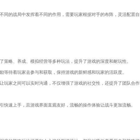
在不同的战局中发挥着不同的作用，需要玩家根据对手的布阵，灵活配置自
合了策略、养成、模拟经营等多种玩法，提升了游戏的深度和耐玩性。
奖励等待着玩家去参与和获取，保持游戏的新鲜感和玩家的活跃度。
，让玩家之间可以实时沟通，不仅增强了游戏的社交性，还提升了团队合作
指引快速上手，且游戏界面直观友好，流畅的操作体验让战斗更加流畅。