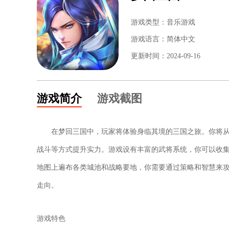
游戏类型：音乐游戏
游戏语言：简体中文
更新时间：2024-09-16
游戏简介
游戏截图
在梦回三国中，玩家将体验身临其境的三国之旅。你将从
战斗等方式提升实力。游戏设有丰富的武将系统，你可以收
地图上遍布各类城池和战略要地，你需要通过策略和智慧来
走向。
游戏特色