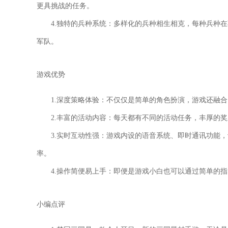
更具挑战的任务。
4.独特的兵种系统：多样化的兵种相生相克，每种兵种
军队。
游戏优势
1.深度策略体验：不仅仅是简单的角色扮演，游戏还融
2.丰富的活动内容：每天都有不同的活动任务，丰厚的
3.实时互动性强：游戏内设的语音系统、即时通讯功能
率。
4.操作简便易上手：即便是游戏小白也可以通过简单的
小编点评