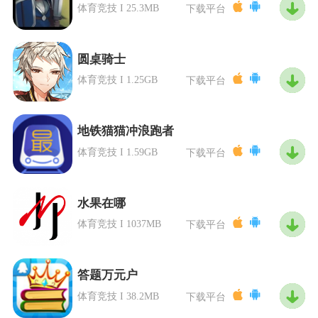
体育竞技 I 25.3MB
下载平台
圆桌骑士
体育竞技 I 1.25GB
下载平台
地铁猫猫冲浪跑者
体育竞技 I 1.59GB
下载平台
水果在哪
体育竞技 I 1037MB
下载平台
答题万元户
体育竞技 I 38.2MB
下载平台