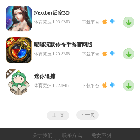
Nextbot后室3D
体育竞技 I 93.6MB
下载平台
嘟嘟沉默传奇手游官网版
体育竞技 I 20.8MB
下载平台
迷你追捕
体育竞技 I 223MB
下载平台
下一页
上一页
关于我们
联系方式
免责声明