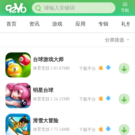
导航
首页
资讯
游戏
应用
专辑
礼包
分类筛选
台球游戏大师
体育竞技 I 83.87MB
下载平台
明星台球
体育竞技 I 24.21MB
下载平台
滑雪大冒险
体育竞技 I 75.54MB
下载平台