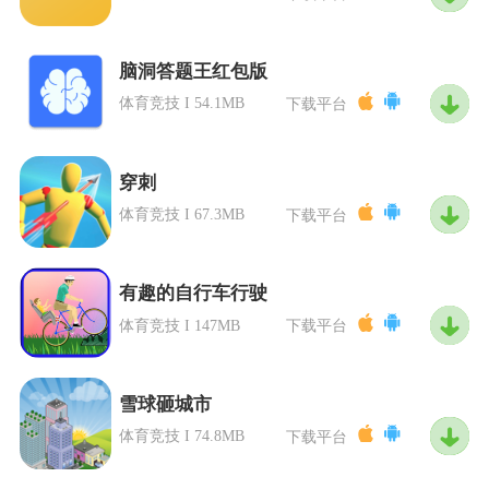
脑洞答题王红包版
体育竞技 I 54.1MB
下载平台
穿刺
体育竞技 I 67.3MB
下载平台
有趣的自行车行驶
体育竞技 I 147MB
下载平台
雪球砸城市
体育竞技 I 74.8MB
下载平台