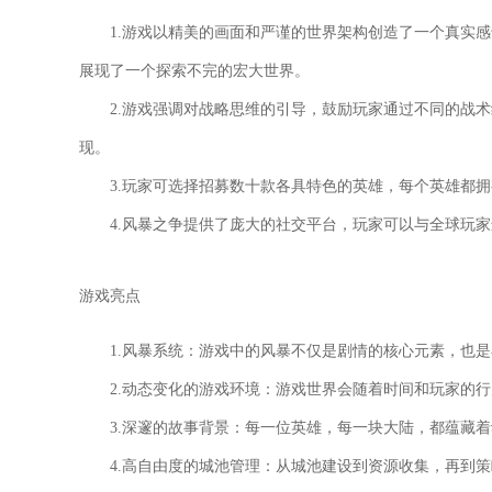
1.游戏以精美的画面和严谨的世界架构创造了一个真实
展现了一个探索不完的宏大世界。
2.游戏强调对战略思维的引导，鼓励玩家通过不同的战
现。
3.玩家可选择招募数十款各具特色的英雄，每个英雄都
4.风暴之争提供了庞大的社交平台，玩家可以与全球玩
游戏亮点
1.风暴系统：游戏中的风暴不仅是剧情的核心元素，也
2.动态变化的游戏环境：游戏世界会随着时间和玩家的
3.深邃的故事背景：每一位英雄，每一块大陆，都蕴藏
4.高自由度的城池管理：从城池建设到资源收集，再到