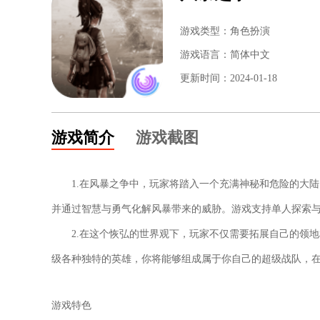
游戏类型：角色扮演
游戏语言：简体中文
更新时间：2024-01-18
游戏简介
游戏截图
1.在风暴之争中，玩家将踏入一个充满神秘和危险的大
并通过智慧与勇气化解风暴带来的威胁。游戏支持单人探索与多
2.在这个恢弘的世界观下，玩家不仅需要拓展自己的领
级各种独特的英雄，你将能够组成属于你自己的超级战队，
游戏特色