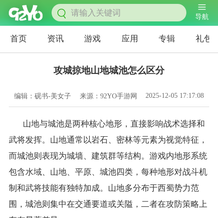
导航
首页
资讯
游戏
应用
专辑
礼包
攻城掠地山地城池怎么区分
2025-12-05 17:17:08
编辑：砚书-美女子
来源：92YO手游网
山地与城池是两种核心地形，直接影响战术选择和
武将发挥。山地通常以岩石、密林等元素为视觉特征，
而城池则表现为城墙、建筑群等结构。游戏内地形系统
包含水域、山地、平原、城池四类，每种地形对战斗机
制和武将技能有独特加成。山地多分布于西蜀势力范
围，城池则集中在交通要道或关隘，二者在攻防策略上