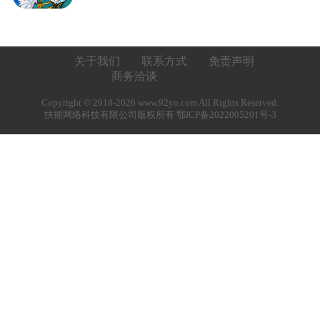
关于我们
联系方式
免责声明
商务洽谈
Copyright © 2018-2026 www.92yo.com All Rights Reserved.
扶摇网络科技有限公司版权所有 鄂ICP备2022005201号-3