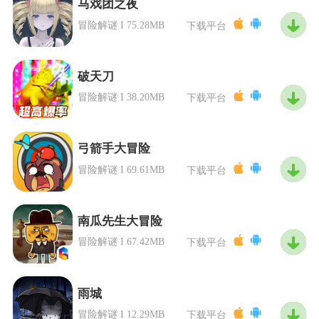
马戏团之夜
冒险解谜 I 75.28MB
下载平台
破天刀
冒险解谜 I 38.20MB
下载平台
弓箭手大冒险
冒险解谜 I 69.61MB
下载平台
南瓜先生大冒险
冒险解谜 I 67.42MB
下载平台
雨城
冒险解谜 I 12.29MB
下载平台