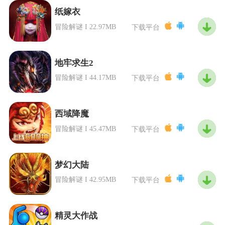
纸嫁衣
冒险解谜 I 22.97MB
下载平台
地牢求生2
冒险解谜 I 44.17MB
下载平台
西域降魔
冒险解谜 I 45.47MB
下载平台
梦幻大陆
冒险解谜 I 42.95MB
下载平台
精灵大作战