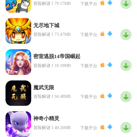
冒险解谜 I 79.17MB
下载平台
无尽地下城
冒险解谜 I 73.47MB
下载平台
密室逃脱14帝国崛起
冒险解谜 I 18.18MB
下载平台
魔武无限
冒险解谜 I 94.48MB
下载平台
神奇小精灵
冒险解谜 I 40.26MB
下载平台