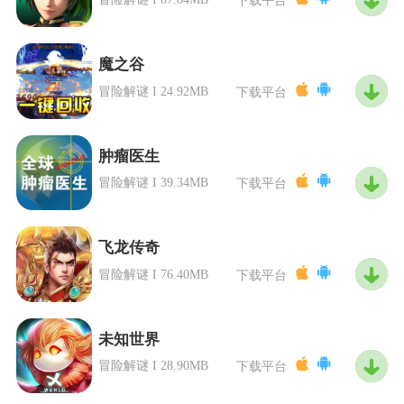
下载平台
魔之谷
冒险解谜 I 24.92MB
下载平台
肿瘤医生
冒险解谜 I 39.34MB
下载平台
飞龙传奇
冒险解谜 I 76.40MB
下载平台
未知世界
冒险解谜 I 28.90MB
下载平台