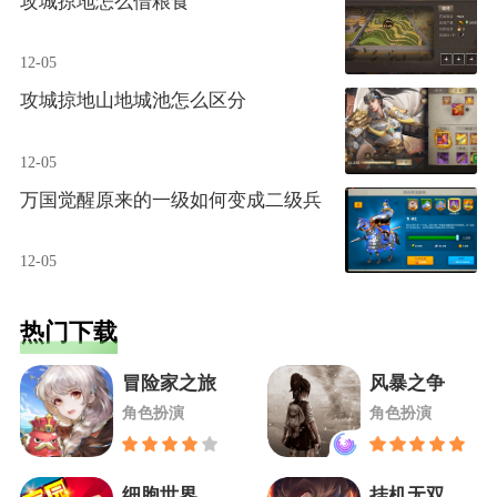
攻城掠地怎么借粮食
12-05
攻城掠地山地城池怎么区分
12-05
万国觉醒原来的一级如何变成二级兵
12-05
热门下载
冒险家之旅
风暴之争
角色扮演
角色扮演
细胞世界
挂机无双