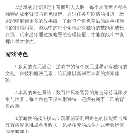
2.游戏的剧情设定丰富而引人入胜，每个次元世界都有
独特的故事背景与角色设定。通过任务与剧情的推进，玩
家能够解锁更多的故事线，了解每个角色背后的故事和他
们的情感纠葛。游戏中的每个角色都有独特的技能和成长
路线，玩家必须通过策略思维合理搭配，才能在战斗中发
挥出最大潜力。
游戏特色
1.多元的次元设定：游戏中的每个次元世界都有独特的
文化、科技和魔法元素，给玩家以新鲜而丰富的探索体
验。
2.丰富的角色系统：数百种风格迥异的角色等待玩家收
集与培养，每个角色不仅外形独特，还拥有属于自己的背
景故事。
3.策略性的战斗模式：玩家需要利用角色的技能组合和
阵容搭配来挑战各类敌人，风格多变的战斗方式考验玩家
的策略能力。