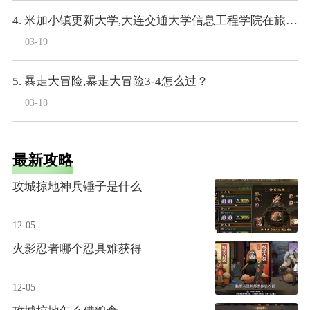
4. 米加小镇更新大学,大连交通大学信息工程学院在旅顺大学城里么
03-19
5. 暴走大冒险,暴走大冒险3-4怎么过？
03-18
最新攻略
攻城掠地神兵锤子是什么
12-05
火影忍者哪个忍具难获得
12-05