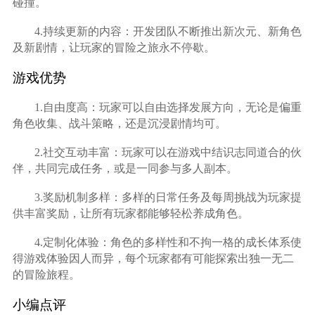
碰撞。
4.持续更新的内容：开发团队不断推出新次元、新角色
及新剧情，让玩家的冒险之旅永不停歇。
游戏优势
1.自由度高：玩家可以自由选择发展方向，无论是偏重
角色收集、战斗策略，还是沉浸剧情均可。
2.社交互动丰富：玩家可以在游戏中结识志同道合的伙
伴，共同完成任务，或是一同参与多人副本。
3.奖励机制多样：多样的日常任务及每周挑战为玩家提
供丰富奖励，让所有玩家都能够轻松养成角色。
4.定制化体验：角色的多样性和不拘一格的成长体系使
得游戏体验因人而异，每个玩家都有可能探索出独一无二
的冒险旅程。
小编点评