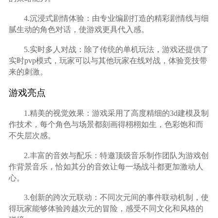
4.沉浸式剧情体验：由专业编剧打造的精彩剧情线与细
腻生动的角色对话，使游戏更具代入感。
5.实时多人对战：除了传统的单机玩法，游戏还提供了
实时pvp模式，玩家可以与其他玩家在线对战，体验竞技带
来的刺激。
游戏亮点
1.精美的视觉效果：游戏采用了高度精细的3d建模及制
作技术，每个角色与场景都刻画得栩栩如生，色彩饱和而
不失层次感。
2.丰富的音效与配乐：特邀顶级音乐制作团队为游戏创
作背景音乐，恰如其分的音效让每一场战斗都更加激动人
心。
3.创新的跨次元联动：不同次元间的事件联动机制，使
得玩家能够体验跨越次元的冒险，感受不同文化和风格的