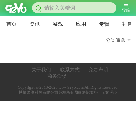
导航
首页
资讯
游戏
应用
专辑
礼包
分类筛选
关于我们
联系方式
免责声明
商务洽谈
Copyright © 2018-2026 www.92yo.com All Rights Reserved.
扶摇网络科技有限公司版权所有 鄂ICP备2022005201号-3