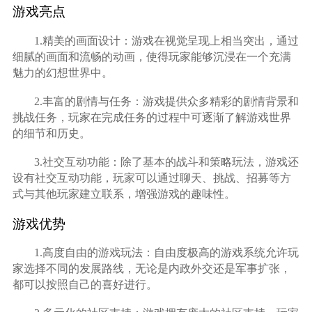
游戏亮点
1.精美的画面设计：游戏在视觉呈现上相当突出，通过
细腻的画面和流畅的动画，使得玩家能够沉浸在一个充满
魅力的幻想世界中。
2.丰富的剧情与任务：游戏提供众多精彩的剧情背景和
挑战任务，玩家在完成任务的过程中可逐渐了解游戏世界
的细节和历史。
3.社交互动功能：除了基本的战斗和策略玩法，游戏还
设有社交互动功能，玩家可以通过聊天、挑战、招募等方
式与其他玩家建立联系，增强游戏的趣味性。
游戏优势
1.高度自由的游戏玩法：自由度极高的游戏系统允许玩
家选择不同的发展路线，无论是内政外交还是军事扩张，
都可以按照自己的喜好进行。