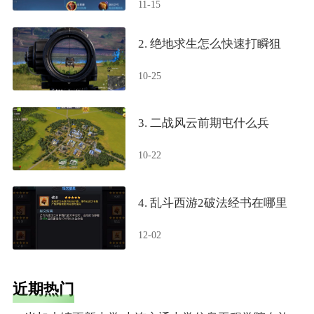
11-15
2. 绝地求生怎么快速打瞬狙
10-25
3. 二战风云前期屯什么兵
10-22
4. 乱斗西游2破法经书在哪里
12-02
近期热门