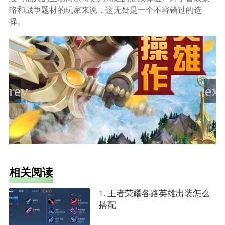
略和战争题材的玩家来说，这无疑是一个不容错过的选
择。
相关阅读
1. 王者荣耀各路英雄出装怎么
搭配