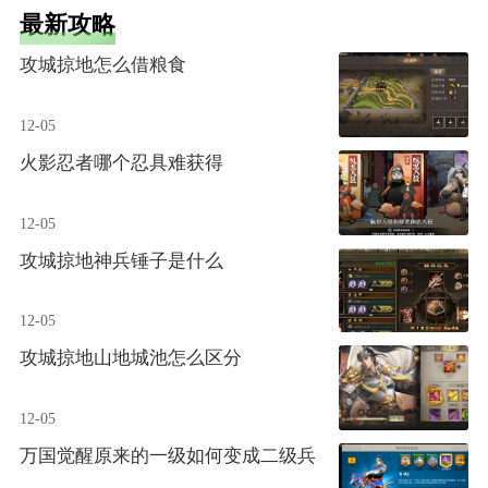
最新攻略
攻城掠地怎么借粮食
12-05
火影忍者哪个忍具难获得
12-05
攻城掠地神兵锤子是什么
12-05
攻城掠地山地城池怎么区分
12-05
万国觉醒原来的一级如何变成二级兵