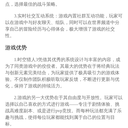
点，选择最佳的战斗策略。
3.实时社交互动系统：游戏内置社群互动功能，玩家可
以在游戏中与好友聊天、组队，同时可以在世界频道中分
享自己的冒险经历与心得体会，极大增强了游戏的社交
性。
游戏优势
1.时空猎人3凭借其优秀的系统设计与丰富的内容，成
为了同类游戏中的佼佼者。其最大的优势在于将经典玩法
与创新元素完美结合，为玩家提供了极具吸引力的游戏体
验。不仅制作团队积极听取玩家反馈，不断进行更新与优
化，保持了游戏的持续活力。
2.游戏的另一大优势在于其自由度与开放性。玩家可以
选择以自己喜欢的方式进行游戏——专注于剧情体验、挑
战高难度副本、或是进行pvp竞技。而每种玩法都充满了乐
趣与挑战，使得每位玩家都能找到属于自己的位置与目
标。