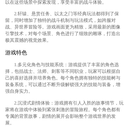
以在这些场景中探索发现，享受丰富的战斗体验。
2.轩辕、悬赏任务、以太之门等经典玩法都得到了保
留，同时增加了独特的战斗机制与玩法模式，如跨服对
战、异世界冒险等。游戏画面更为精致，采用最新的图像
引擎技术，对每个场景、角色进行了细致的雕琢，打造出
极其震撼的视觉效果。
游戏特色
1.多元化角色与技能系统：游戏提供了丰富的角色选
择，包括战士、法师、刺客等不同职业，玩家可以根据自
己的喜好选择并培养角色。每个角色拥有独特的技能树与
装备系统，可以通过不断升级解锁强大的技能与装备，增
强自身实力。
2.沉浸式剧情体验：游戏拥有引人入胜的故事情节，玩
家将在游戏中体验到紧张刺激的冒险旅程。每个角色都有
专属的背景故事，剧情的展开会影响整个游戏世界的发
展。