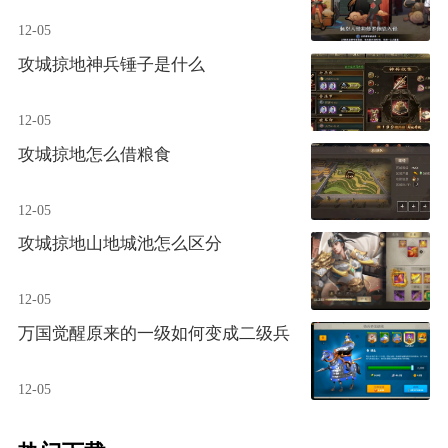
12-05
攻城掠地神兵锤子是什么
12-05
攻城掠地怎么借粮食
12-05
攻城掠地山地城池怎么区分
12-05
万国觉醒原来的一级如何变成二级兵
12-05