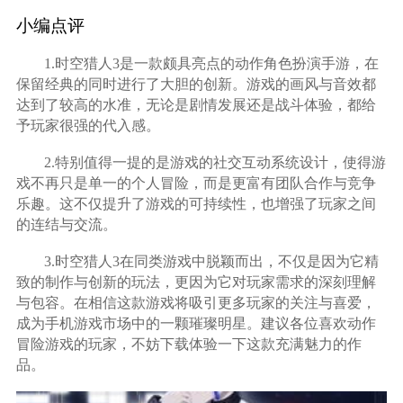
小编点评
1.时空猎人3是一款颇具亮点的动作角色扮演手游，在
保留经典的同时进行了大胆的创新。游戏的画风与音效都
达到了较高的水准，无论是剧情发展还是战斗体验，都给
予玩家很强的代入感。
2.特别值得一提的是游戏的社交互动系统设计，使得游
戏不再只是单一的个人冒险，而是更富有团队合作与竞争
乐趣。这不仅提升了游戏的可持续性，也增强了玩家之间
的连结与交流。
3.时空猎人3在同类游戏中脱颖而出，不仅是因为它精
致的制作与创新的玩法，更因为它对玩家需求的深刻理解
与包容。在相信这款游戏将吸引更多玩家的关注与喜爱，
成为手机游戏市场中的一颗璀璨明星。建议各位喜欢动作
冒险游戏的玩家，不妨下载体验一下这款充满魅力的作
品。