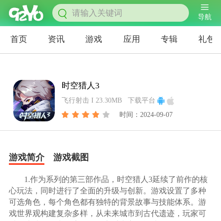
导航
首页
资讯
游戏
应用
专辑
礼包
时空猎人3
飞行射击 I 23.30MB
下载平台
时间：2024-09-07
游戏简介
游戏截图
1.作为系列的第三部作品，时空猎人3延续了前作的核
心玩法，同时进行了全面的升级与创新。游戏设置了多种
可选角色，每个角色都有独特的背景故事与技能体系。游
戏世界观构建复杂多样，从未来城市到古代遗迹，玩家可