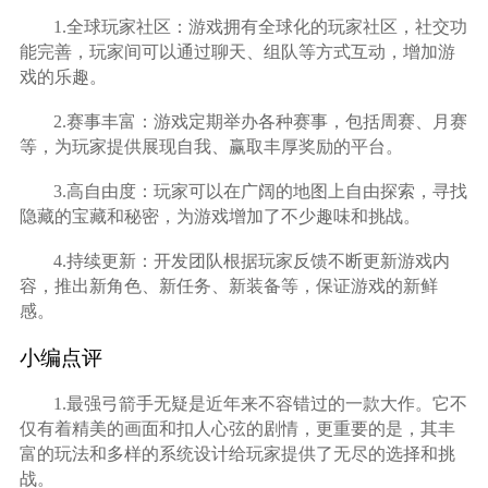
1.全球玩家社区：游戏拥有全球化的玩家社区，社交功
能完善，玩家间可以通过聊天、组队等方式互动，增加游
戏的乐趣。
2.赛事丰富：游戏定期举办各种赛事，包括周赛、月赛
等，为玩家提供展现自我、赢取丰厚奖励的平台。
3.高自由度：玩家可以在广阔的地图上自由探索，寻找
隐藏的宝藏和秘密，为游戏增加了不少趣味和挑战。
4.持续更新：开发团队根据玩家反馈不断更新游戏内
容，推出新角色、新任务、新装备等，保证游戏的新鲜
感。
小编点评
1.最强弓箭手无疑是近年来不容错过的一款大作。它不
仅有着精美的画面和扣人心弦的剧情，更重要的是，其丰
富的玩法和多样的系统设计给玩家提供了无尽的选择和挑
战。