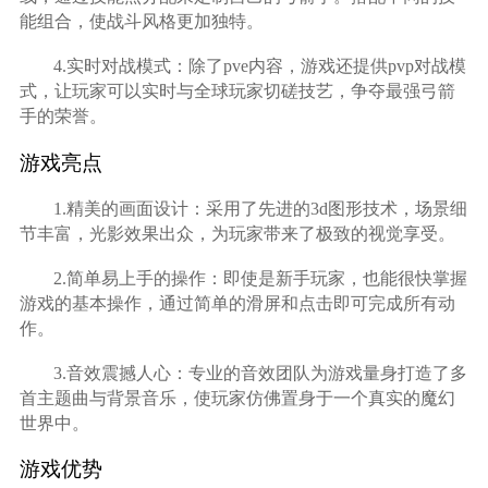
能组合，使战斗风格更加独特。
4.实时对战模式：除了pve内容，游戏还提供pvp对战模
式，让玩家可以实时与全球玩家切磋技艺，争夺最强弓箭
手的荣誉。
游戏亮点
1.精美的画面设计：采用了先进的3d图形技术，场景细
节丰富，光影效果出众，为玩家带来了极致的视觉享受。
2.简单易上手的操作：即使是新手玩家，也能很快掌握
游戏的基本操作，通过简单的滑屏和点击即可完成所有动
作。
3.音效震撼人心：专业的音效团队为游戏量身打造了多
首主题曲与背景音乐，使玩家仿佛置身于一个真实的魔幻
世界中。
游戏优势