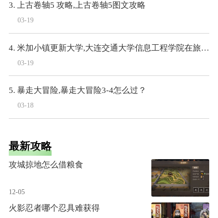
3. 上古卷轴5 攻略,上古卷轴5图文攻略
03-19
4. 米加小镇更新大学,大连交通大学信息工程学院在旅顺大学城里么
03-19
5. 暴走大冒险,暴走大冒险3-4怎么过？
03-18
最新攻略
攻城掠地怎么借粮食
12-05
火影忍者哪个忍具难获得