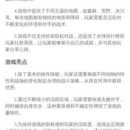
4.游戏中提供了不同主题的地图，如森林、荒野、冰川
等。每张地图都有独特的地形和障碍，玩家需要灵活应对
不断变化的环境和对手的战术。
5.游戏不仅支持好友联机对战，还提供了全球排行榜和
玩家社群系统，让玩家能够展示自己的成就，并与其他玩
家分享心得。
游戏亮点
1.除了基本的操作技能，玩家还需要根据不同动物的特
性和战场的变化制定合理的战斗策略，从而在对局中获得
优势。
2.通过不断缩小的活跃区域，玩家需要快速击败对手，
同时确保自身安全，这种紧张感和不确定性增强了游戏的
趣味性。
3.为保持游戏的新鲜感和玩家的活跃度，游戏会定期推