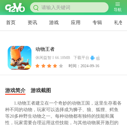
导航
首页
资讯
游戏
应用
专辑
礼包
动物王者
休闲益智 I 66.18MB
下载平台
时间：2024-09-16
游戏简介
游戏截图
1.动物王者建立在一个奇妙的动物王国，这里生存着各
种不同的动物，玩家可以选择成为狮子、狼、狐狸、鳄鱼
等20多种野生动物之一。每种动物都有独特的技能和属
性，玩家需要合理运用这些技能，与其他动物展开激烈的