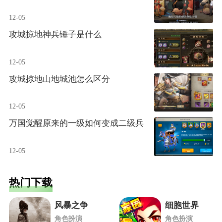
12-05
攻城掠地神兵锤子是什么
12-05
攻城掠地山地城池怎么区分
12-05
万国觉醒原来的一级如何变成二级兵
12-05
热门下载
风暴之争
细胞世界
角色扮演
角色扮演