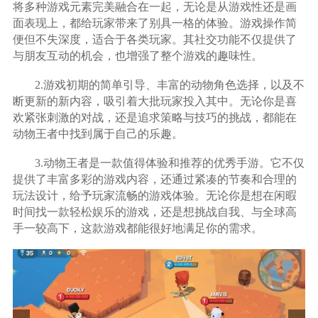
将多种游戏元素完美融合在一起，无论是从游戏性还是画
面表现上，都给玩家带来了别具一格的体验。游戏操作简
便但不失深度，适合于各类玩家。其社交功能不仅提供了
与朋友互动的机会，也增强了整个游戏的趣味性。
2.游戏初期的简单引导、丰富的动物角色选择，以及不
断更新的新内容，吸引着大批玩家投入其中。无论你是喜
欢紧张刺激的对战，还是追求策略与技巧的挑战，都能在
动物王者中找到属于自己的乐趣。
3.动物王者是一款值得体验和推荐的优秀手游。它不仅
提供了丰富多彩的游戏内容，还通过紧凑的节奏和合理的
玩法设计，给予玩家流畅的游戏体验。无论你是想在闲暇
时间找一款轻松娱乐的游戏，还是想挑战自我、与全球高
手一较高下，这款游戏都能很好地满足你的需求。