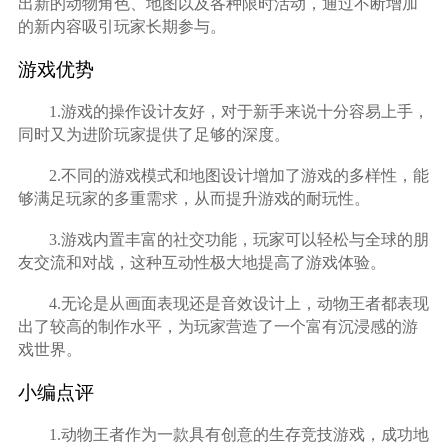
出新的动物角色、地图以及各种限时活动，通过不断增加
的新内容吸引玩家长期参与。
游戏优势
1.游戏的操作设计友好，对于新手来说十分容易上手，
同时又为进阶玩家提供了足够的深度。
2.不同的游戏模式和地图设计增加了游戏的多样性，能
够满足玩家的多重需求，从而提升游戏的耐玩性。
3.游戏内置丰富的社交功能，玩家可以轻松与全球的朋
友交流和对战，这种互动性极大地提高了游戏体验。
4.无论是从画面表现还是音效设计上，动物王者都表现
出了较高的制作水平，为玩家营造了一个富有沉浸感的游
戏世界。
小编点评
1.动物王者作为一款具有创意的生存竞技游戏，成功地