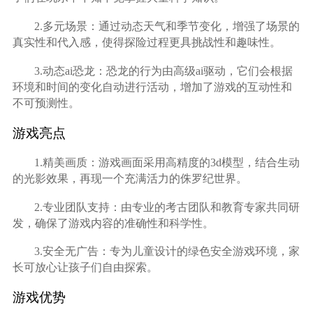
2.多元场景：通过动态天气和季节变化，增强了场景的
真实性和代入感，使得探险过程更具挑战性和趣味性。
3.动态ai恐龙：恐龙的行为由高级ai驱动，它们会根据
环境和时间的变化自动进行活动，增加了游戏的互动性和
不可预测性。
游戏亮点
1.精美画质：游戏画面采用高精度的3d模型，结合生动
的光影效果，再现一个充满活力的侏罗纪世界。
2.专业团队支持：由专业的考古团队和教育专家共同研
发，确保了游戏内容的准确性和科学性。
3.安全无广告：专为儿童设计的绿色安全游戏环境，家
长可放心让孩子们自由探索。
游戏优势