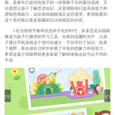
衡，是家长们提供给孩子的一份寓教于乐的最佳选择。无
论是想让孩子了解恐龙知识，还是期盼他们提高创造力和
逻辑思维能力，这款游戏都能满足这些需求。希望能看到
这个系列推出更多新颖的玩法和精彩的内容。
3.在当前快节奏和信息碎片化的时代，多多恐龙乐园能
够成为孩子们难得的学习工具。在家的温馨时光中，让孩
子通过手机游戏这个现代化媒介，不仅学到了知识、拓展
了视野，更在成长过程中积累了丰富的想象力和创造力。
希望这篇介绍能帮助更多家庭了解和体验这款与众不同的
手游。