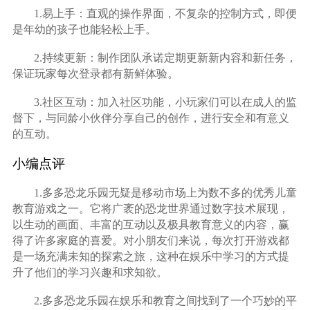
1.易上手：直观的操作界面，不复杂的控制方式，即便
是年幼的孩子也能轻松上手。
2.持续更新：制作团队承诺定期更新新内容和新任务，
保证玩家每次登录都有新鲜体验。
3.社区互动：加入社区功能，小玩家们可以在成人的监
督下，与同龄小伙伴分享自己的创作，进行安全和有意义
的互动。
小编点评
1.多多恐龙乐园无疑是移动市场上为数不多的优秀儿童
教育游戏之一。它将广袤的恐龙世界通过数字技术展现，
以生动的画面、丰富的互动以及极具教育意义的内容，赢
得了许多家庭的喜爱。对小朋友们来说，每次打开游戏都
是一场充满未知的探索之旅，这种在娱乐中学习的方式提
升了他们的学习兴趣和求知欲。
2.多多恐龙乐园在娱乐和教育之间找到了一个巧妙的平