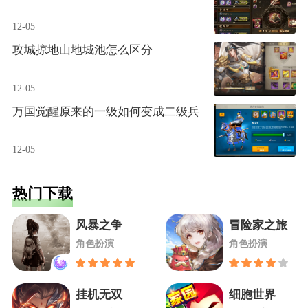
12-05
攻城掠地山地城池怎么区分
12-05
万国觉醒原来的一级如何变成二级兵
12-05
热门下载
风暴之争
冒险家之旅
角色扮演
角色扮演
挂机无双
细胞世界