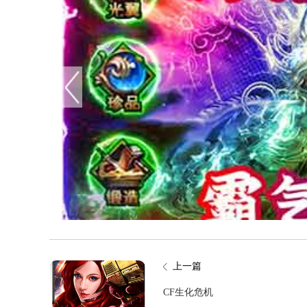
上一篇
CF生化危机