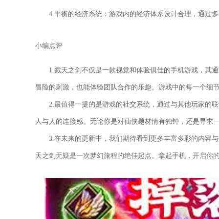
4.平衡的经济系统：游戏内的经济体系设计合理，通过
小编点评
1.戮天之剑不仅是一款视觉和体验俱佳的手机游戏，其
冒险的刺激，也能体验团队合作的乐趣。游戏中的每一个细
2.最值得一提的是游戏的社交系统，通过与其他玩家的
人与人的连接感。无论你是对仙侠题材情有独钟，还是寻求
3.在未来的更新中，我们期待看到更多丰富多彩的内容
天之剑无疑是一次梦幻旅程的绝佳起点。拿起手机，开启你