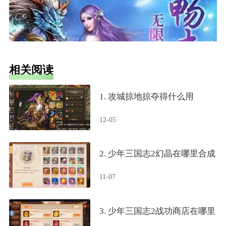
相关阅读
1. 攻城掠地掠夺得什么用
12-05
2. 少年三国志2幻晶在哪里合成
11-07
3. 少年三国志2战功商店在哪里