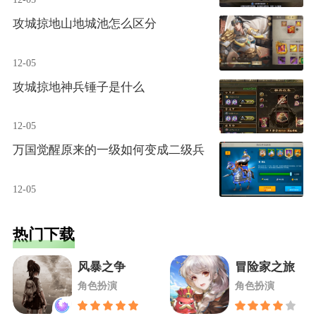
攻城掠地山地城池怎么区分
12-05
攻城掠地神兵锤子是什么
12-05
万国觉醒原来的一级如何变成二级兵
12-05
热门下载
风暴之争
冒险家之旅
角色扮演
角色扮演