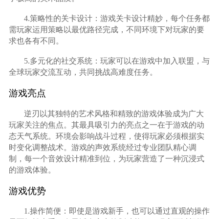
4.策略性的关卡设计：游戏关卡设计精妙，每个任务都
需玩家运用策略以最优路径完成，不同环境下对玩家的要
求也各有不同。
5.多元化的社交系统：玩家可以在游戏中加入联盟，与
全球玩家交流互动，共同挑战高难度任务。
游戏亮点
逆刃以其独特的艺术风格和精致的游戏体验成为广大
玩家关注的焦点。其最具吸引力的亮点之一在于游戏的动
态天气系统。环境会影响战斗过程，使得玩家必须根据实
时变化调整战术。游戏的声效系统经过专业团队精心调
制，每一个音效设计精准到位，为玩家营造了一种沉浸式
的游戏体验。
游戏优势
1.操作简便：即使是游戏新手，也可以通过直观的操作