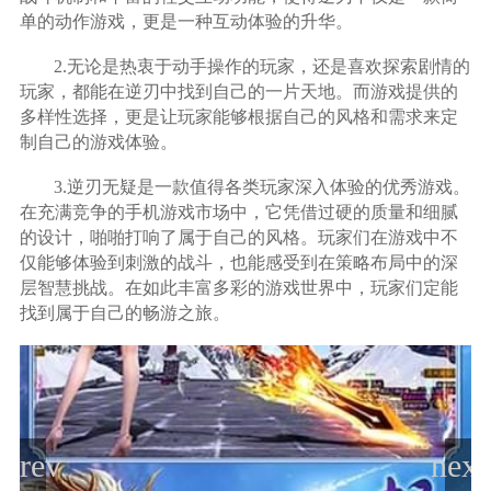
单的动作游戏，更是一种互动体验的升华。
2.无论是热衷于动手操作的玩家，还是喜欢探索剧情的
玩家，都能在逆刃中找到自己的一片天地。而游戏提供的
多样性选择，更是让玩家能够根据自己的风格和需求来定
制自己的游戏体验。
3.逆刃无疑是一款值得各类玩家深入体验的优秀游戏。
在充满竞争的手机游戏市场中，它凭借过硬的质量和细腻
的设计，啪啪打响了属于自己的风格。玩家们在游戏中不
仅能够体验到刺激的战斗，也能感受到在策略布局中的深
层智慧挑战。在如此丰富多彩的游戏世界中，玩家们定能
找到属于自己的畅游之旅。