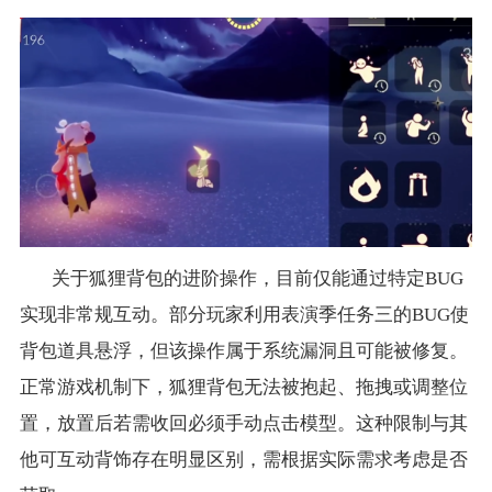
关于狐狸背包的进阶操作，目前仅能通过特定BUG
实现非常规互动。部分玩家利用表演季任务三的BUG使
背包道具悬浮，但该操作属于系统漏洞且可能被修复。
正常游戏机制下，狐狸背包无法被抱起、拖拽或调整位
置，放置后若需收回必须手动点击模型。这种限制与其
他可互动背饰存在明显区别，需根据实际需求考虑是否