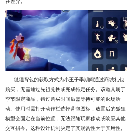
在差异。
狐狸背包的获取方式为小王子季期间通过商城礼包
购买，无需通过先祖兑换或完成特定任务。该道具属于
季节限定商品，错过购买时间后需等待可能的返场活
动。使用时需打开动作栏选择背包图标，放置后的狐狸
模型会固定在当前位置，无法跟随玩家移动或响应其他
交互指令。这种设计机制决定了其观赏性大于实用性。