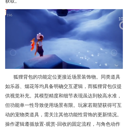
获取。
狐狸背包的功能定位更接近场景装饰物。同类道具
如乐器、烟花等均具备明确交互逻辑，而狐狸背包仅提
供视觉补充。其模型精度和细节表现虽达到较高水准，
但功能单一性导致使用场景有限。玩家若期望获得可互
动的宠物类道具，需关注其他功能性背饰的更新情况。
操作逻辑遵循放置-观赏-回收的固定流程，与角色动作