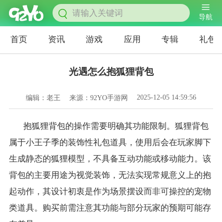
导航
首页
资讯
游戏
应用
专辑
礼包
光遇怎么抱狐狸背包
2025-12-05 14:59:56
编辑：老王
来源：92YO手游网
抱狐狸背包的操作需要明确其功能限制。狐狸背包
属于小王子季的装饰性礼包道具，使用后会在玩家脚下
生成静态的狐狸模型，不具备互动功能或移动能力。该
背包的主要用途为视觉装饰，无法实现常规意义上的抱
起动作，其设计初衷是作为场景摆设而非可操控的宠物
类道具。购买前需注意其功能与部分玩家的预期可能存