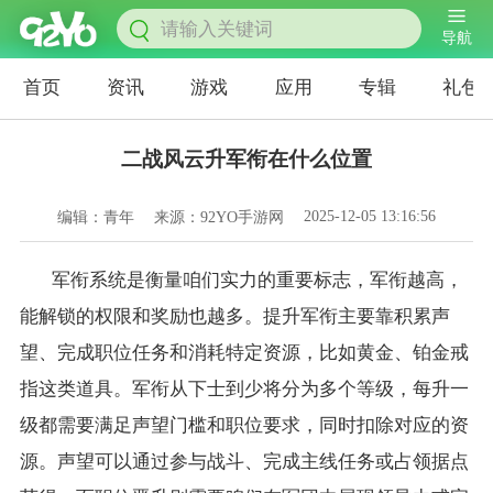
导航
首页
资讯
游戏
应用
专辑
礼包
二战风云升军衔在什么位置
2025-12-05 13:16:56
编辑：青年
来源：92YO手游网
军衔系统是衡量咱们实力的重要标志，军衔越高，
能解锁的权限和奖励也越多。提升军衔主要靠积累声
望、完成职位任务和消耗特定资源，比如黄金、铂金戒
指这类道具。军衔从下士到少将分为多个等级，每升一
级都需要满足声望门槛和职位要求，同时扣除对应的资
源。声望可以通过参与战斗、完成主线任务或占领据点